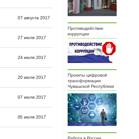
07 августа 2017
Противодействие
коррупции
27 июля 2017
24 июля 2017
Проекты цифровой
20 июля 2017
трансформации
Чувашской Республики
07 июля 2017
05 июля 2017
Работа в России