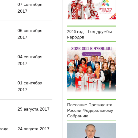
07 сентября
2017
06 сентября
2026 год – Год дружбы
2017
народов
04 сентября
2017
01 сентября
2017
Послание Президента
29 августа 2017
России Федеральному
Собранию
 года
24 августа 2017