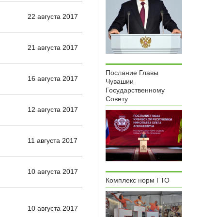
22 августа 2017
21 августа 2017
Послание Главы
16 августа 2017
Чувашии
Государственному
Совету
12 августа 2017
11 августа 2017
10 августа 2017
Комплекс норм ГТО
10 августа 2017