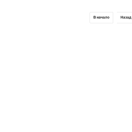
В начало
Назад