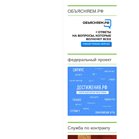
ОБЪЯСНЯЕМ.РФ
федеральный проект
Служба по контракту