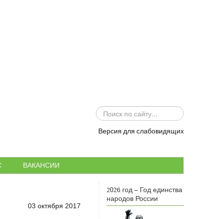
ИСКАТЬ...
Версия для слабовидящих
С
ВАКАНСИИ
2026 год – Год единства
народов России
03 октября 2017