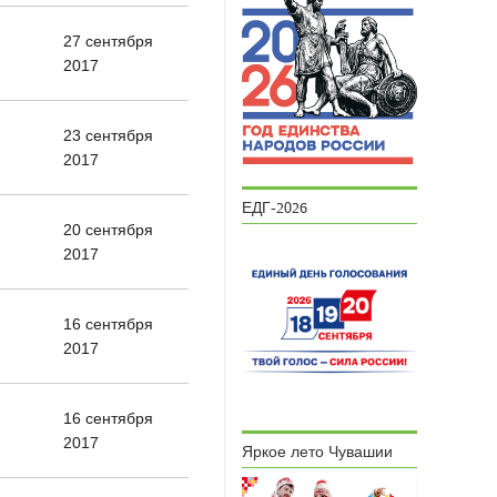
27 сентября
2017
23 сентября
2017
ЕДГ-2026
20 сентября
2017
16 сентября
2017
16 сентября
2017
Яркое лето Чувашии