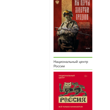
Национальный центр
России