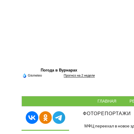
Погода в Вурнарах
Gismeteo
Прогноз на 2 недели
ГЛАВНАЯ
Р
ФОТОРЕПОРТАЖИ
МФЦ переехал в новое з