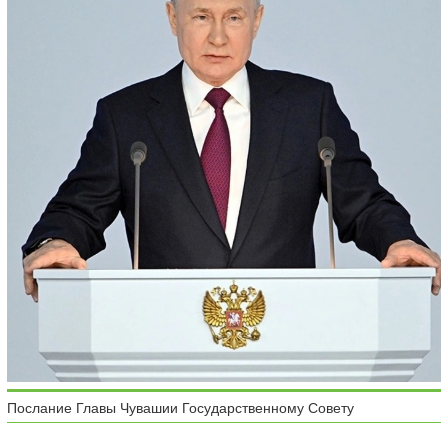
Послание Главы Чувашии Государственному Совету