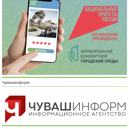
Чувашинформ