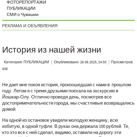
ФОТОРЕПОРТАЖИ
ПУБЛИКАЦИИ
СМИ о Чувашии
РЕКЛАМА И ОБЪЯВЛЕНИЯ
История из нашей жизни
Категория: ПУБЛИКАЦИИ
Опубликовано: 26.08.2025, 14:50
Просмотров:
438
Не дает мне покоя история, произошедшая с нами в прошлом
году. Летом я с тремя друзьями поехала на экскурсию в
Йошкар-Олу. Отлично проведя день, посмотрев все
достопримечательности города, мы счастливые возвращались
домой.
На одной из остановок увидели молодую женщину, всю
избитую, в одной туфле. В руках она держала 100 рублей. Те,
кто это все с ней сделал, видимо, оставили на дорогу эти