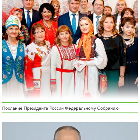
Послание Президента России Федеральному Собранию