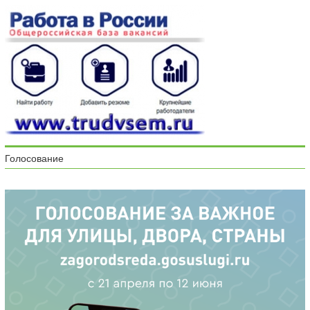
Голосование