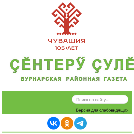
ИСКАТЬ...
Версия для слабовидящих