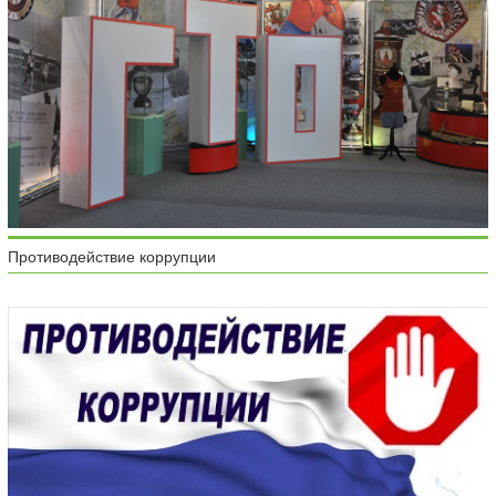
Противодействие коррупции