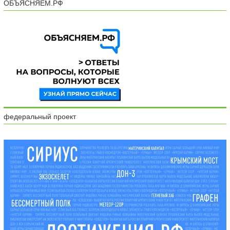
ОБЪЯСНЯЕМ.РФ
федеральный проект