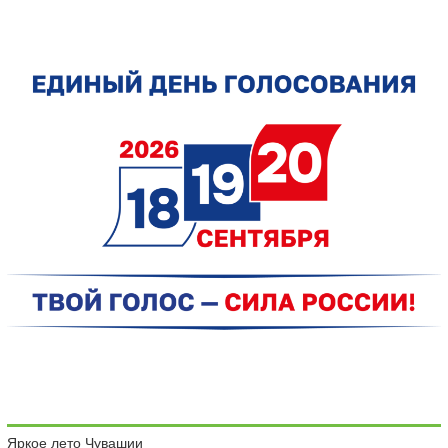
Яркое лето Чувашии