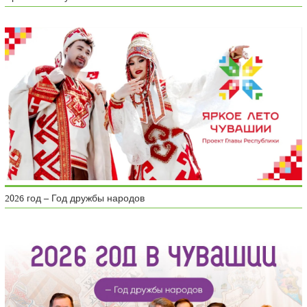
2026 год – Год дружбы народов