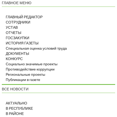
ГЛАВНОЕ МЕНЮ
ГЛАВНЫЙ РЕДАКТОР
СОТРУДНИКИ
УСТАВ
ОТЧЕТЫ
ГОСЗАКУПКИ
ИСТОРИЯ ГАЗЕТЫ
Специальная оценка условий труда
ДОКУМЕНТЫ
КОНКУРС
Социально значимые проекты
Противодействие коррупции
Региональные проекты
Публикации в газете
ВСЕ НОВОСТИ
АКТУАЛЬНО
В РЕСПУБЛИКЕ
В РАЙОНЕ