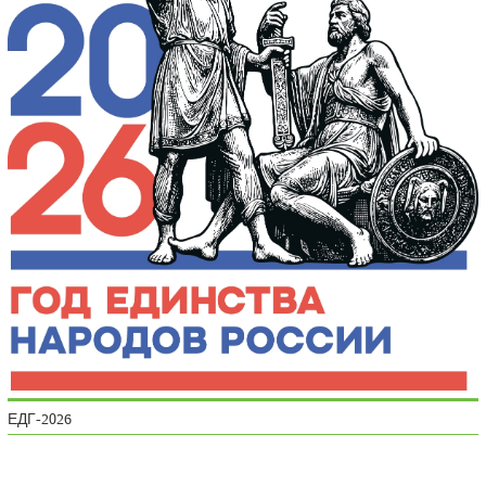
ЕДГ-2026