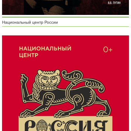
Национальный центр России