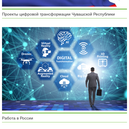
Проекты цифровой трансформации Чувашской Республики
Работа в России