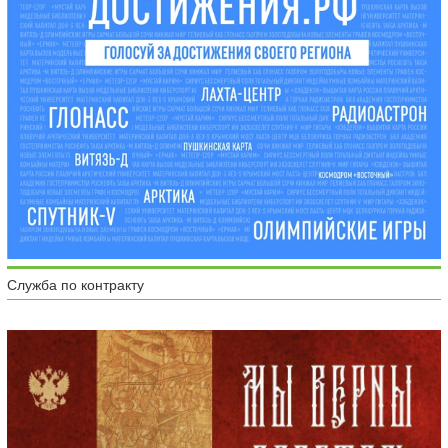
Служба по контракту