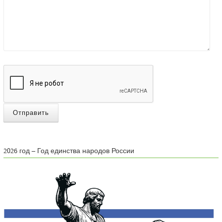
Отправить
2026 год – Год единства народов России