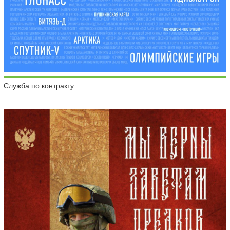
Служба по контракту