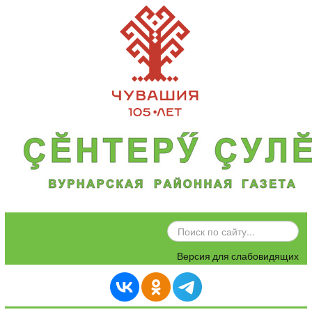
ИСКАТЬ...
Версия для слабовидящих