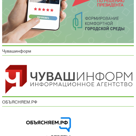
Чувашинформ
ОБЪЯСНЯЕМ.РФ