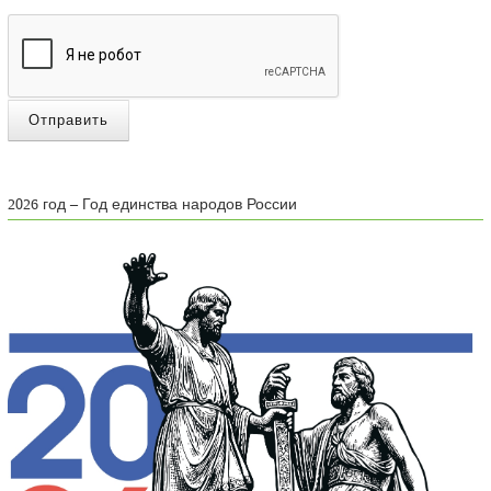
Отправить
2026 год – Год единства народов России