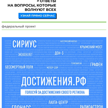
федеральный проект