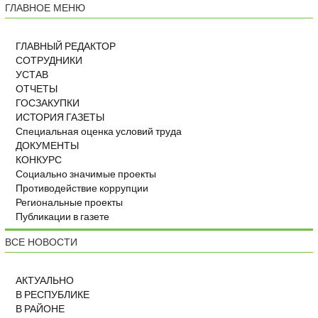
ГЛАВНОЕ МЕНЮ
ГЛАВНЫЙ РЕДАКТОР
СОТРУДНИКИ
УСТАВ
ОТЧЕТЫ
ГОСЗАКУПКИ
ИСТОРИЯ ГАЗЕТЫ
Специальная оценка условий труда
ДОКУМЕНТЫ
КОНКУРС
Социально значимые проекты
Противодействие коррупции
Региональные проекты
Публикации в газете
ВСЕ НОВОСТИ
АКТУАЛЬНО
В РЕСПУБЛИКЕ
В РАЙОНЕ