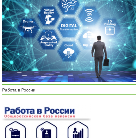
Работа в России