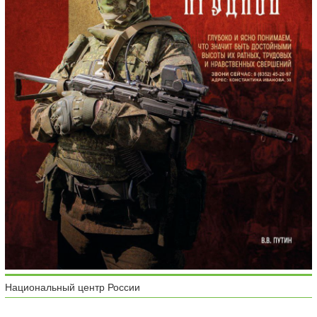
Национальный центр России