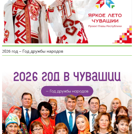
2026 год – Год дружбы народов