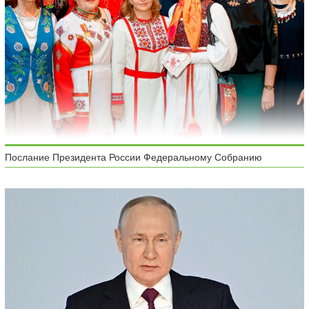
Послание Президента России Федеральному Собранию