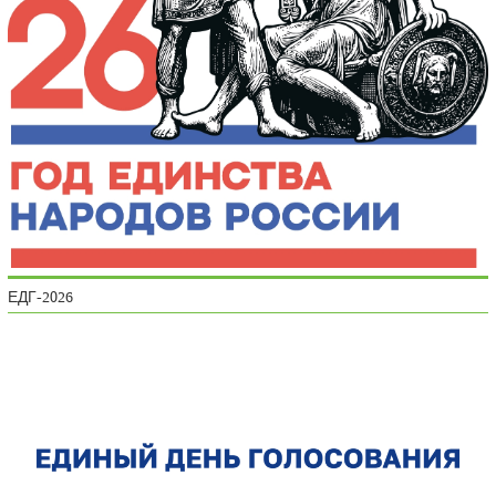
ЕДГ-2026