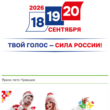
Яркое лето Чувашии