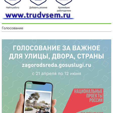
Голосование