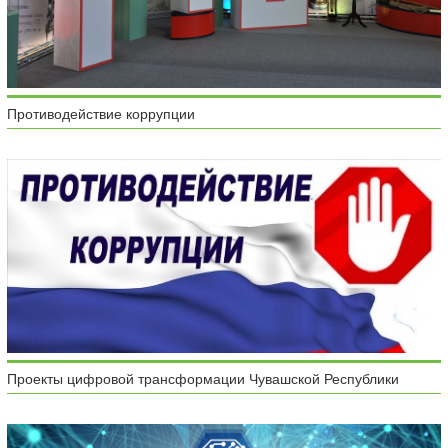
Противодействие коррупции
Проекты цифровой трансформации Чувашской Республики