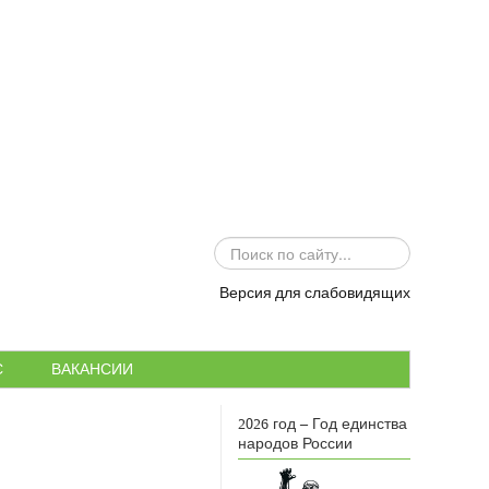
ИСКАТЬ...
Версия для слабовидящих
С
ВАКАНСИИ
2026 год – Год единства
народов России