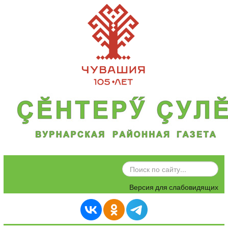
ИСКАТЬ...
Версия для слабовидящих