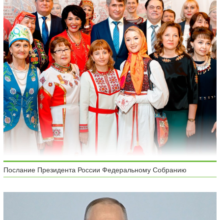
Послание Президента России Федеральному Собранию