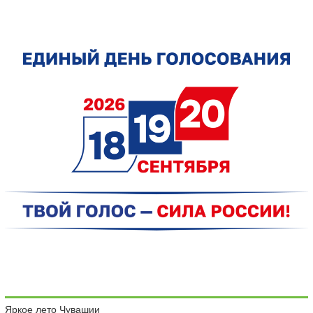
Яркое лето Чувашии