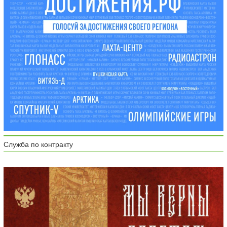
Служба по контракту