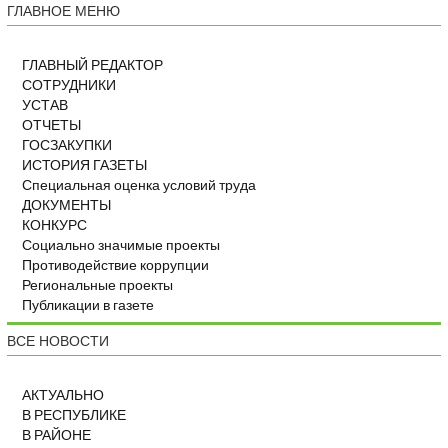
ГЛАВНОЕ МЕНЮ
ГЛАВНЫЙ РЕДАКТОР
СОТРУДНИКИ
УСТАВ
ОТЧЕТЫ
ГОСЗАКУПКИ
ИСТОРИЯ ГАЗЕТЫ
Специальная оценка условий труда
ДОКУМЕНТЫ
КОНКУРС
Социально значимые проекты
Противодействие коррупции
Региональные проекты
Публикации в газете
ВСЕ НОВОСТИ
АКТУАЛЬНО
В РЕСПУБЛИКЕ
В РАЙОНЕ