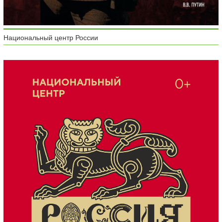
Национальный центр России