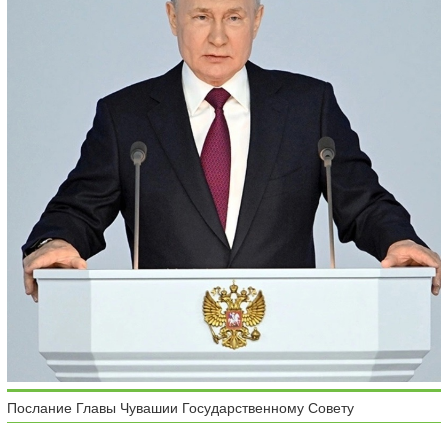
Послание Главы Чувашии Государственному Совету