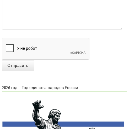
Отправить
2026 год – Год единства народов России