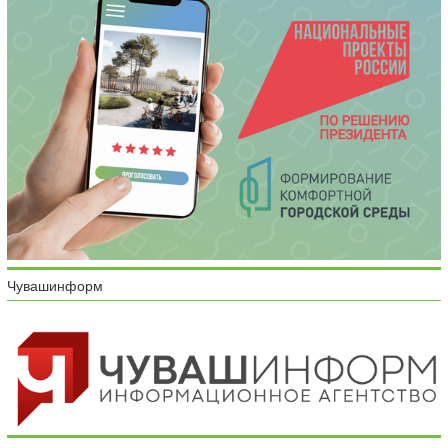
Чувашинформ