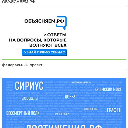
ОБЪЯСНЯЕМ.РФ
федеральный проект