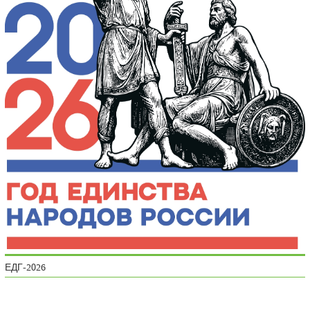
ЕДГ-2026