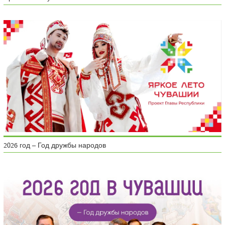
2026 год – Год дружбы народов