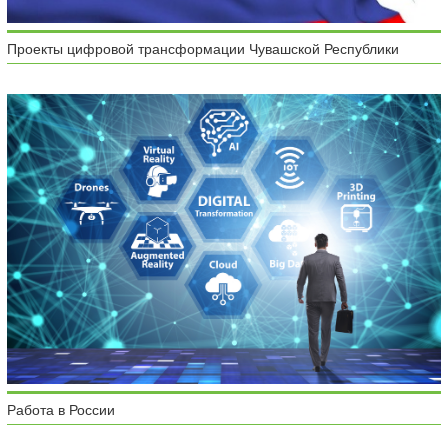
Проекты цифровой трансформации Чувашской Республики
Работа в России