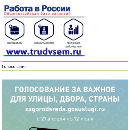
Голосование