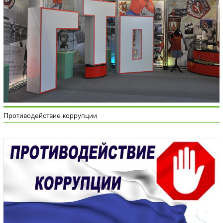
Противодействие коррупции