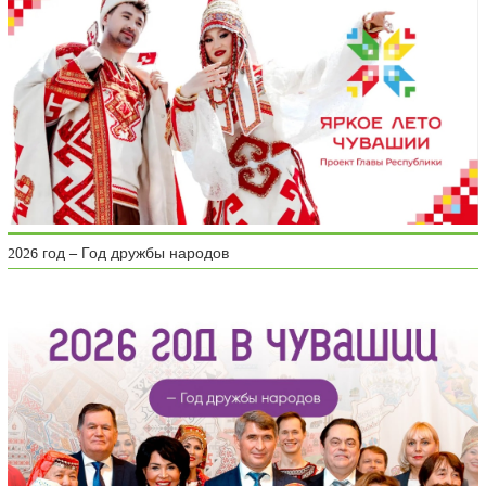
2026 год – Год дружбы народов