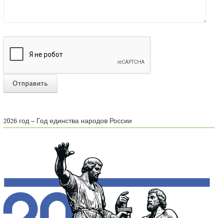
Отправить
2026 год – Год единства народов России