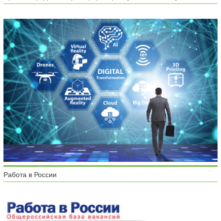
Работа в России