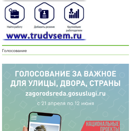
Голосование