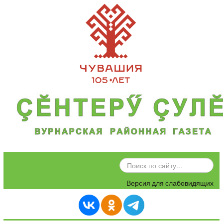
ИСКАТЬ...
Версия для слабовидящих