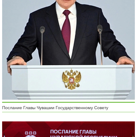
Послание Главы Чувашии Государственному Совету