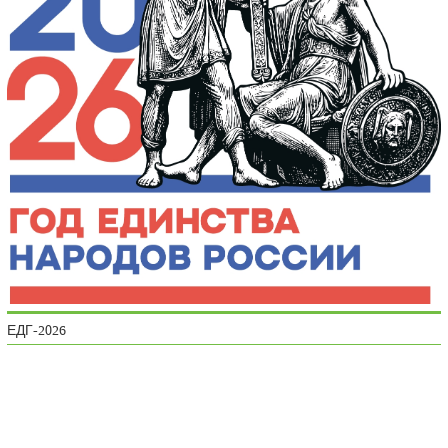
ЕДГ-2026