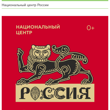
Национальный центр России