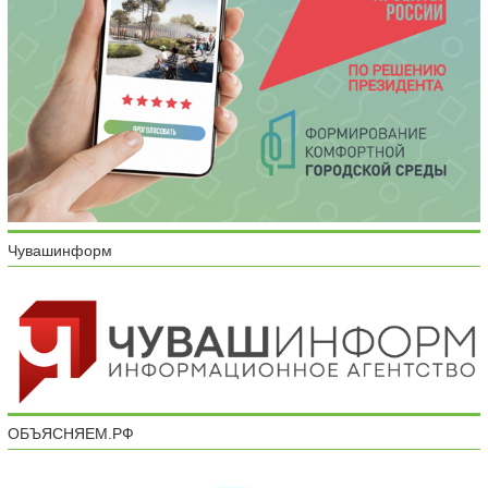
Чувашинформ
ОБЪЯСНЯЕМ.РФ