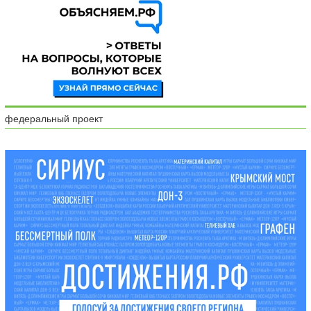
федеральный проект