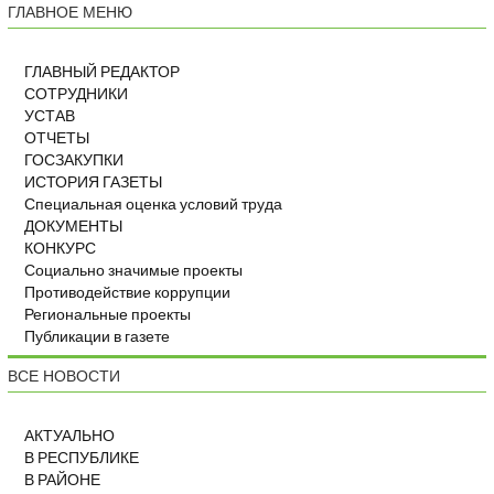
ГЛАВНОЕ МЕНЮ
ГЛАВНЫЙ РЕДАКТОР
СОТРУДНИКИ
УСТАВ
ОТЧЕТЫ
ГОСЗАКУПКИ
ИСТОРИЯ ГАЗЕТЫ
Специальная оценка условий труда
ДОКУМЕНТЫ
КОНКУРС
Социально значимые проекты
Противодействие коррупции
Региональные проекты
Публикации в газете
ВСЕ НОВОСТИ
АКТУАЛЬНО
В РЕСПУБЛИКЕ
В РАЙОНЕ