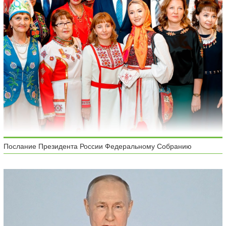
Послание Президента России Федеральному Собранию