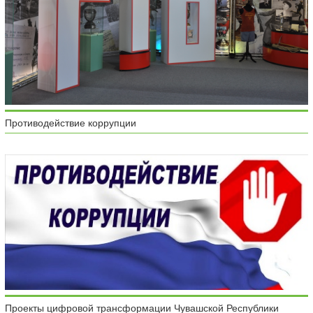
Противодействие коррупции
Проекты цифровой трансформации Чувашской Республики