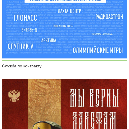
Служба по контракту