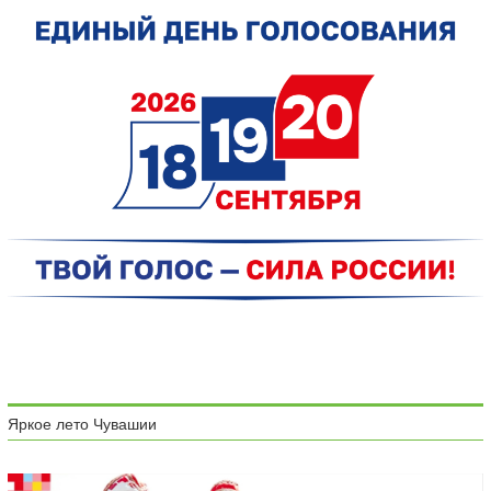
Яркое лето Чувашии