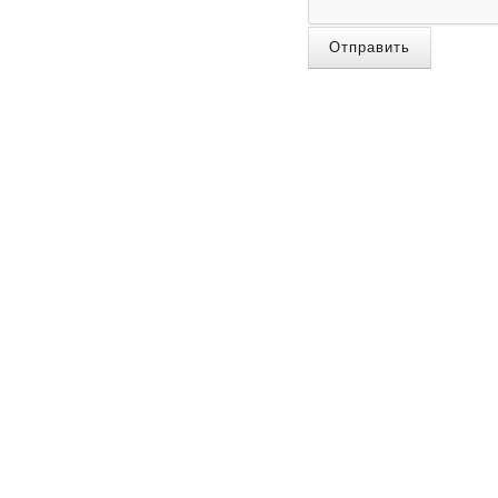
Отправить