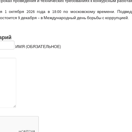
сроках проведения и технических требованиях к конкурсным работа
я 1 октября 2026 года в 18:00 по московскому времени. Подвед
остоится 9 декабря – в Международный день борьбы с коррупцией.
арий
ИМЯ (ОБЯЗАТЕЛЬНОЕ)