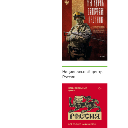
Национальный центр
России