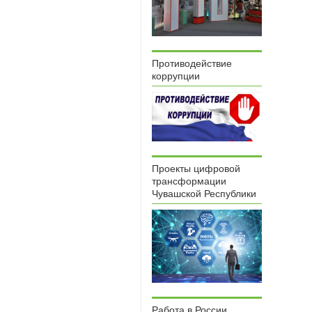
Противодействие
коррупции
Проекты цифровой
трансформации
Чувашской Республики
Работа в России