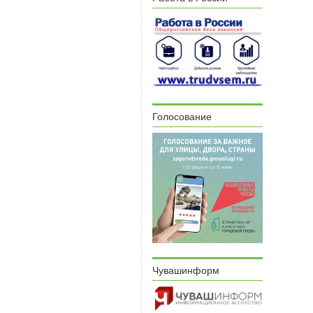
Голосование
Чувашинформ