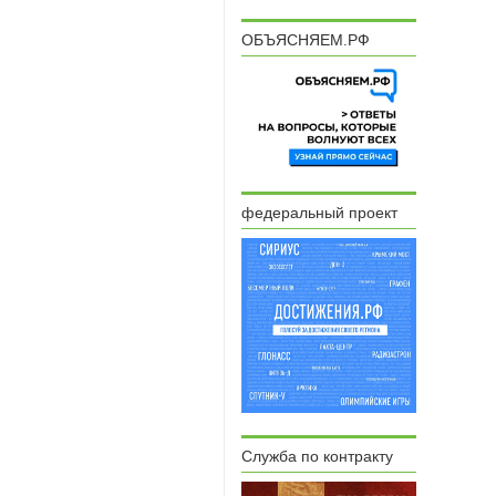
ОБЪЯСНЯЕМ.РФ
федеральный проект
Служба по контракту