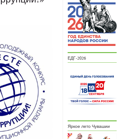
ЕДГ-2026
Яркое лето Чувашии