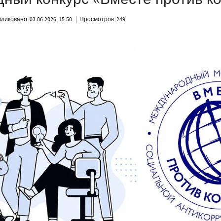
ликовано: 03.06.2026, 15:50
Просмотров: 249