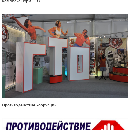
Комплекс норм ГТО
Противодействие коррупции