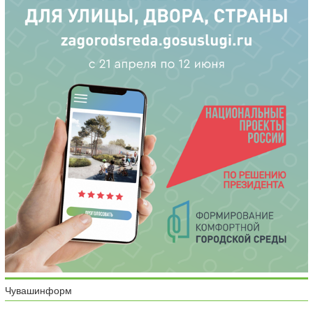
Чувашинформ