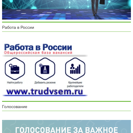
Работа в России
Голосование