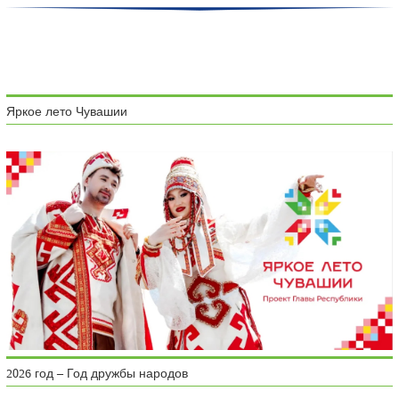
Яркое лето Чувашии
2026 год – Год дружбы народов