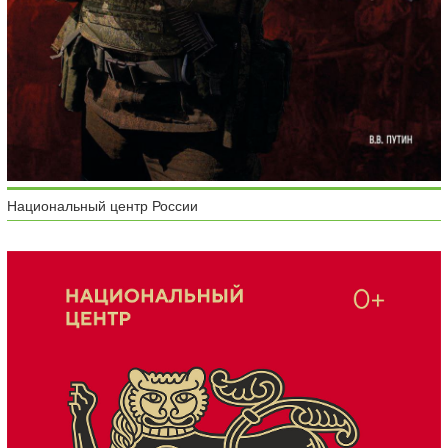
Национальный центр России