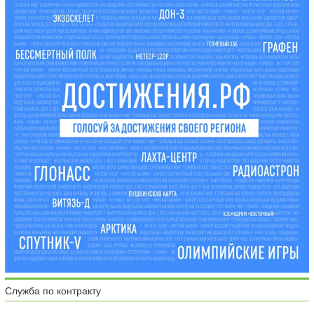
Служба по контракту