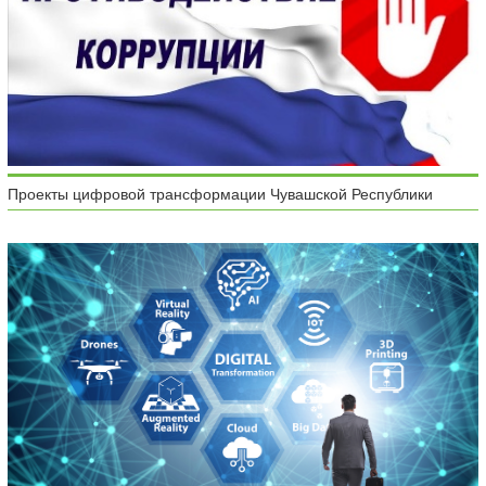
Проекты цифровой трансформации Чувашской Республики