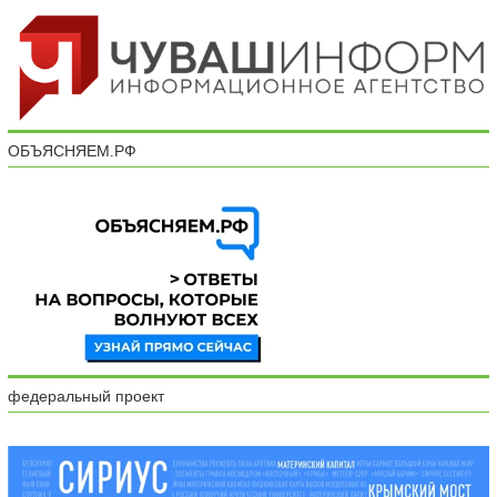
ОБЪЯСНЯЕМ.РФ
федеральный проект