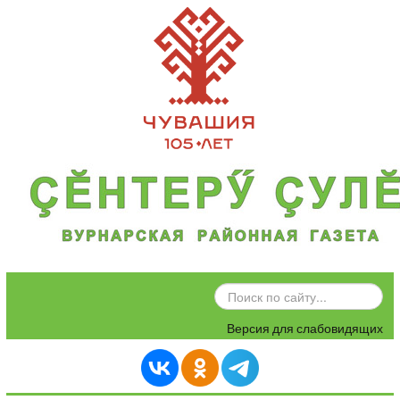
ИСКАТЬ...
Версия для слабовидящих