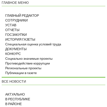
ГЛАВНОЕ МЕНЮ
ГЛАВНЫЙ РЕДАКТОР
СОТРУДНИКИ
УСТАВ
ОТЧЕТЫ
ГОСЗАКУПКИ
ИСТОРИЯ ГАЗЕТЫ
Специальная оценка условий труда
ДОКУМЕНТЫ
КОНКУРС
Социально значимые проекты
Противодействие коррупции
Региональные проекты
Публикации в газете
ВСЕ НОВОСТИ
АКТУАЛЬНО
В РЕСПУБЛИКЕ
В РАЙОНЕ