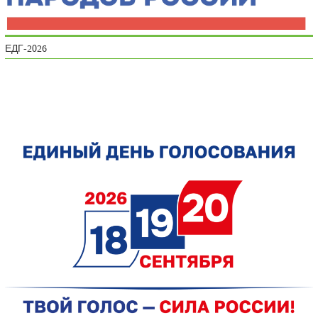
ЕДГ-2026