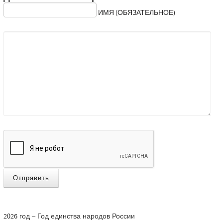
ИМЯ (ОБЯЗАТЕЛЬНОЕ)
Отправить
2026 год – Год единства народов России