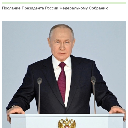
Послание Президента России Федеральному Собранию