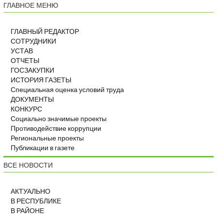
ГЛАВНОЕ МЕНЮ
ГЛАВНЫЙ РЕДАКТОР
СОТРУДНИКИ
УСТАВ
ОТЧЕТЫ
ГОСЗАКУПКИ
ИСТОРИЯ ГАЗЕТЫ
Специальная оценка условий труда
ДОКУМЕНТЫ
КОНКУРС
Социально значимые проекты
Противодействие коррупции
Региональные проекты
Публикации в газете
ВСЕ НОВОСТИ
АКТУАЛЬНО
В РЕСПУБЛИКЕ
В РАЙОНЕ