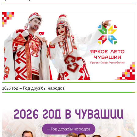
2026 год – Год дружбы народов