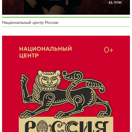
Национальный центр России