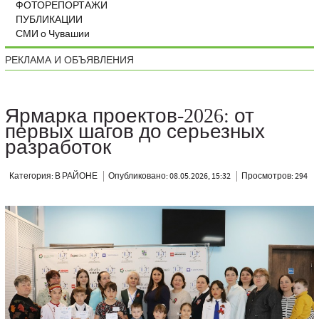
ФОТОРЕПОРТАЖИ
ПУБЛИКАЦИИ
СМИ о Чувашии
РЕКЛАМА И ОБЪЯВЛЕНИЯ
Ярмарка проектов-2026: от
первых шагов до серьезных
разработок
Категория: В РАЙОНЕ
Опубликовано: 08.05.2026, 15:32
Просмотров: 294