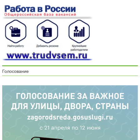
Голосование