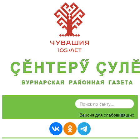
ИСКАТЬ...
Версия для слабовидящих