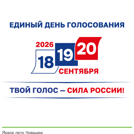
Яркое лето Чувашии