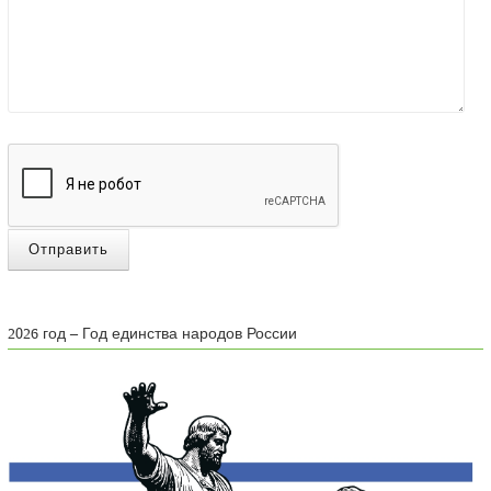
Отправить
2026 год – Год единства народов России