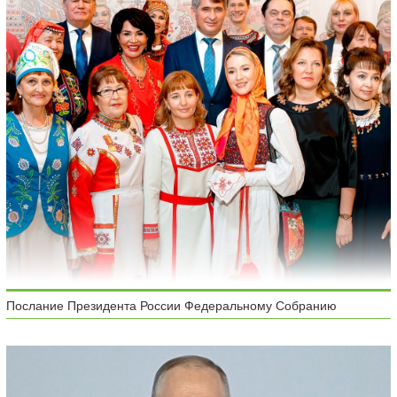
Послание Президента России Федеральному Собранию