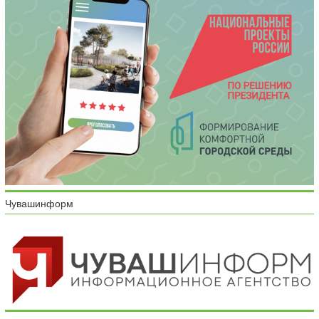
Чувашинформ