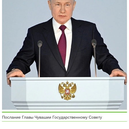
Послание Главы Чувашии Государственному Совету