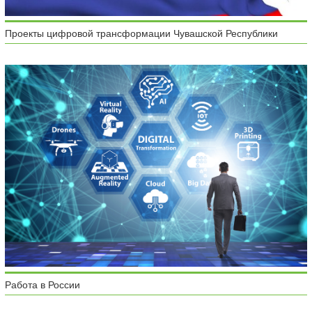
Проекты цифровой трансформации Чувашской Республики
Работа в России