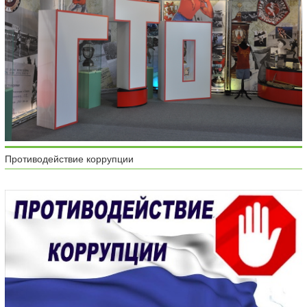
Противодействие коррупции