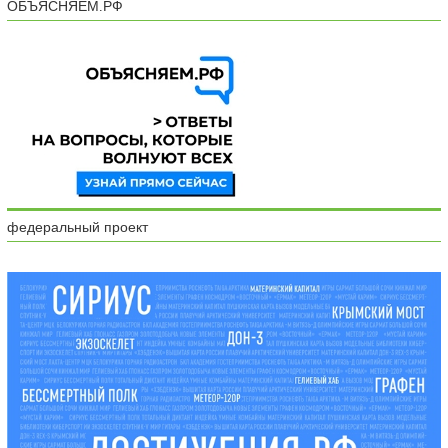
ОБЪЯСНЯЕМ.РФ
федеральный проект