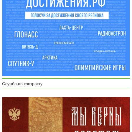
Служба по контракту