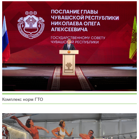
Комплекс норм ГТО