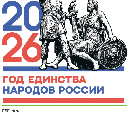
ЕДГ-2026