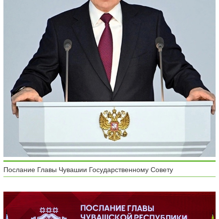
Послание Главы Чувашии Государственному Совету