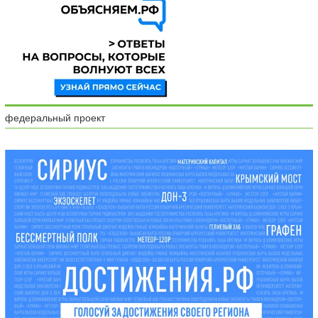
федеральный проект