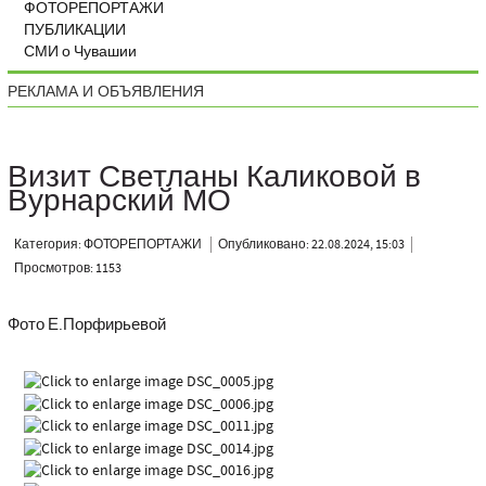
ФОТОРЕПОРТАЖИ
ПУБЛИКАЦИИ
СМИ о Чувашии
РЕКЛАМА И ОБЪЯВЛЕНИЯ
Визит Светланы Каликовой в
Вурнарский МО
Категория: ФОТОРЕПОРТАЖИ
Опубликовано: 22.08.2024, 15:03
Просмотров: 1153
Фото Е.Порфирьевой