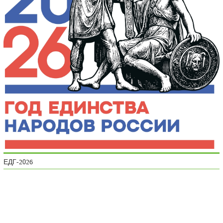
ЕДГ-2026