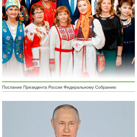
Послание Президента России Федеральному Собранию