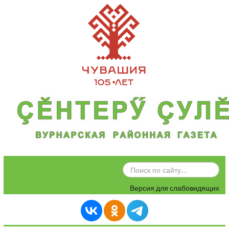
ИСКАТЬ...
Версия для слабовидящих