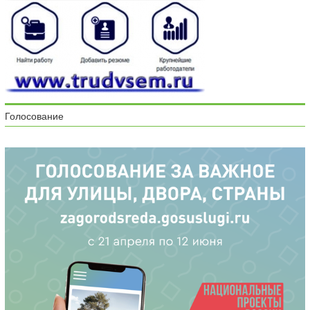
Голосование