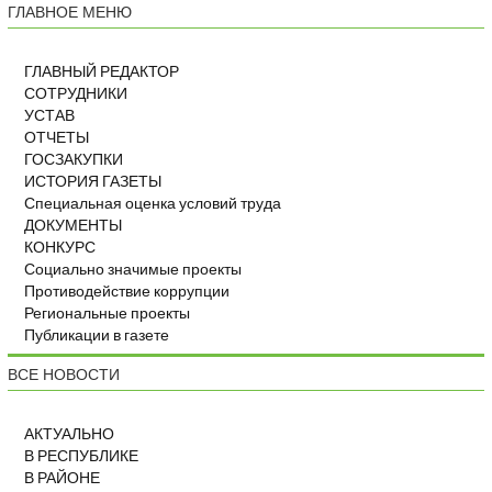
ГЛАВНОЕ МЕНЮ
ГЛАВНЫЙ РЕДАКТОР
СОТРУДНИКИ
УСТАВ
ОТЧЕТЫ
ГОСЗАКУПКИ
ИСТОРИЯ ГАЗЕТЫ
Специальная оценка условий труда
ДОКУМЕНТЫ
КОНКУРС
Социально значимые проекты
Противодействие коррупции
Региональные проекты
Публикации в газете
ВСЕ НОВОСТИ
АКТУАЛЬНО
В РЕСПУБЛИКЕ
В РАЙОНЕ