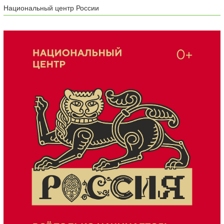
Национальный центр России