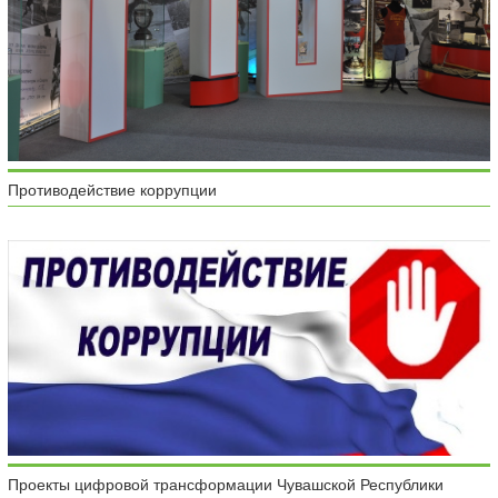
Противодействие коррупции
Проекты цифровой трансформации Чувашской Республики