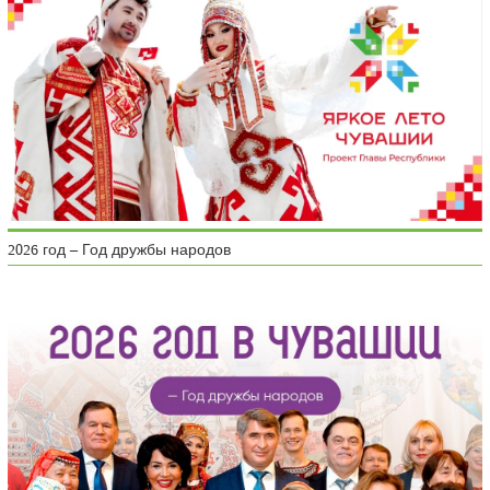
2026 год – Год дружбы народов