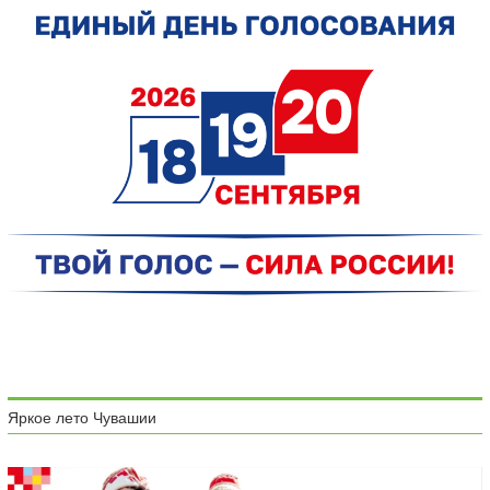
Яркое лето Чувашии