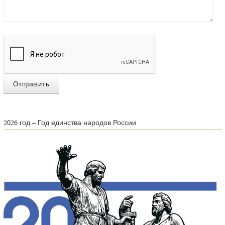
Отправить
2026 год – Год единства народов России