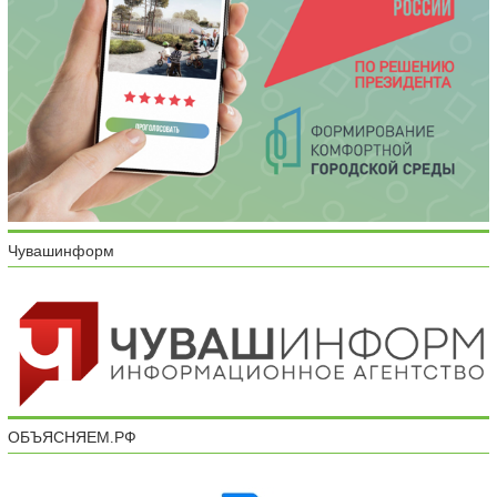
Чувашинформ
ОБЪЯСНЯЕМ.РФ