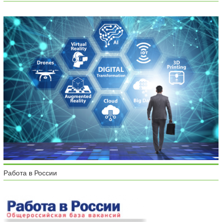
Работа в России