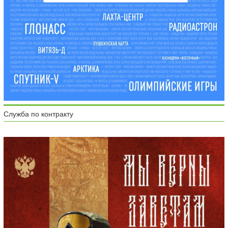
Служба по контракту