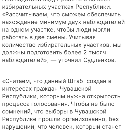
избирательных участках Республики.
«Рассчитываем, что сможем обеспечить
нахождение минимум двух наблюдателей
на одном участке, чтобы люди могли
работать в две смены. Учитывая
количество избирательных участков, мы
должны подготовить более 2 тысяч
наблюдателей», — уточнил Судленков.
«Считаем, что данный Штаб создан в
интересах граждан Чувашской
Республики, которым нужна открытость
процесса голосования. Чтобы не было
сомнений, что выборы в Чувашской
Республике прошли организованно, без
нарушений, что человек, который станет