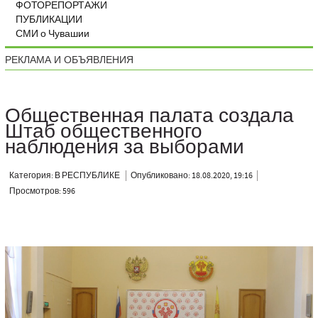
ФОТОРЕПОРТАЖИ
ПУБЛИКАЦИИ
СМИ о Чувашии
РЕКЛАМА И ОБЪЯВЛЕНИЯ
Общественная палата создала
Штаб общественного
наблюдения за выборами
Категория: В РЕСПУБЛИКЕ
Опубликовано: 18.08.2020, 19:16
Просмотров: 596