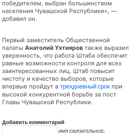
победителем, выбран большинством
населения Чувашской Республики», —
добавил он.
Первый заместитель Общественной
палаты
Анатолий Ухтияров
также выразил
уверенность, что работа Штаба обеспечит
равные возможности контроля для всех
заинтересованных лиц. Штаб повысит
чистоту и качество выборов, которые
впервые пройдут в
трехдневный срок
при
высокой конкурентной борьбе за пост
Главы Чувашской Республики.
Добавить комментарий
ИМЯ (ОБЯЗАТЕЛЬНОЕ)