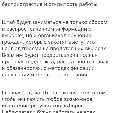
беспристрастие и открытость работы.
Штаб будет заниматься не только сбором
и распространением информации о
выборах, но и организует обучение
граждан, которые захотят выступить
наблюдателями на предстоящих выборах.
Всем им будет предоставлена полная
правовая поддержка, рассказано о правах
и обязанностях, о методах фиксации
нарушений и мерах реагирования.
Главная задача Штаба заключается в том,
чтобы исключить любое возможное
искажение результатов выборов.
Наблюдатели будут работать на всех