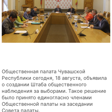
Общественная палата Чувашской
Республики сегодня, 18 августа, объявила
о создании Штаба общественного
наблюдения за выборами. Такое решение
было принято единогласно членами
Общественной палаты на заседании
Совета палаты.