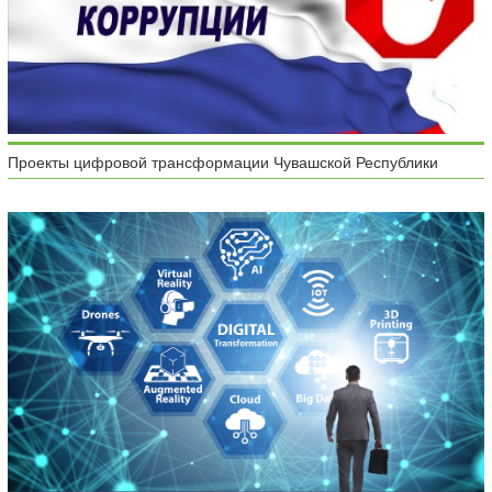
Проекты цифровой трансформации Чувашской Республики