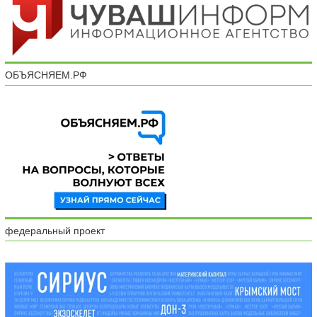
ОБЪЯСНЯЕМ.РФ
федеральный проект