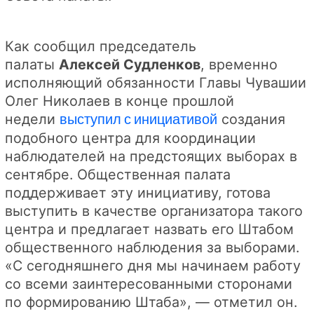
Как сообщил председатель
палаты
Алексей Судленков
, временно
исполняющий обязанности Главы Чувашии
Олег Николаев в конце прошлой
недели
выступил с инициативой
создания
подобного центра для координации
наблюдателей на предстоящих выборах в
сентябре. Общественная палата
поддерживает эту инициативу, готова
выступить в качестве организатора такого
центра и предлагает назвать его Штабом
общественного наблюдения за выборами.
«С сегодняшнего дня мы начинаем работу
со всеми заинтересованными сторонами
по формированию Штаба», — отметил он.