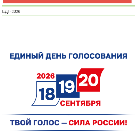
ЕДГ-2026