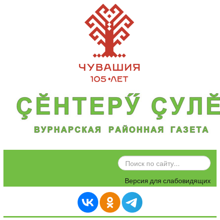
ИСКАТЬ...
Версия для слабовидящих