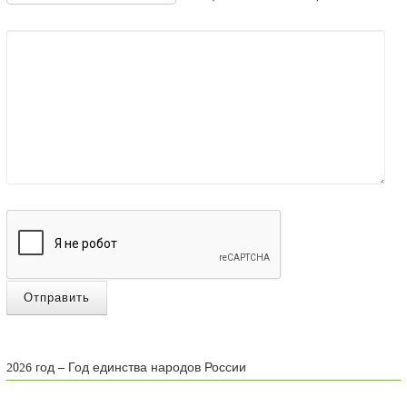
Отправить
2026 год – Год единства народов России