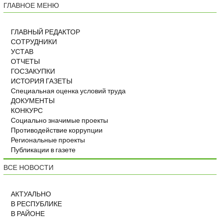
ГЛАВНОЕ МЕНЮ
ГЛАВНЫЙ РЕДАКТОР
СОТРУДНИКИ
УСТАВ
ОТЧЕТЫ
ГОСЗАКУПКИ
ИСТОРИЯ ГАЗЕТЫ
Специальная оценка условий труда
ДОКУМЕНТЫ
КОНКУРС
Социально значимые проекты
Противодействие коррупции
Региональные проекты
Публикации в газете
ВСЕ НОВОСТИ
АКТУАЛЬНО
В РЕСПУБЛИКЕ
В РАЙОНЕ