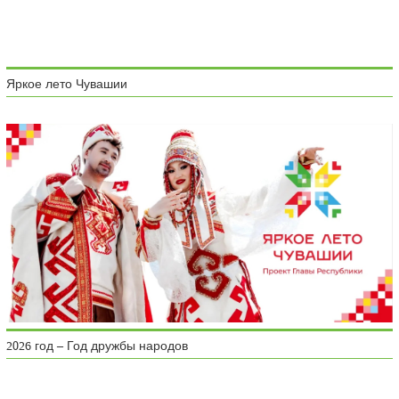
Яркое лето Чувашии
2026 год – Год дружбы народов