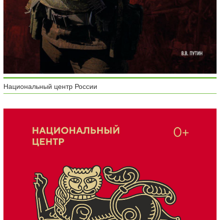
Национальный центр России