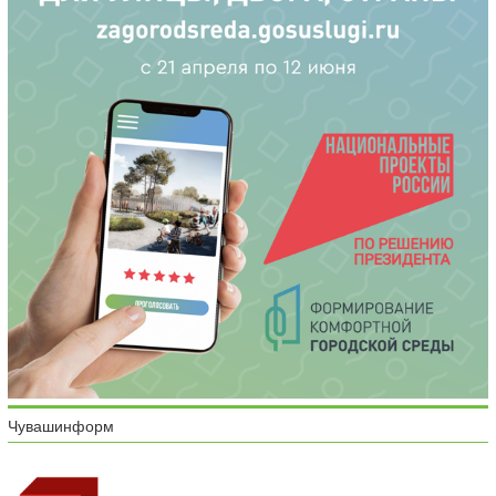
Чувашинформ