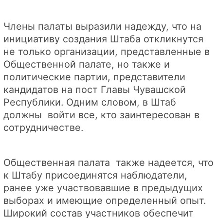
Члены палаты выразили надежду, что на
инициативу создания Штаба откликнутся
не только организации, представленные в
Общественной палате, но также и
политические партии, представители
кандидатов на пост Главы Чувашской
Республики. Одним словом, в Штаб
должны войти все, кто заинтересован в
сотрудничестве.
Общественная палата также надеется, что
к Штабу присоединятся наблюдатели,
ранее уже участвовавшие в предыдущих
выборах и имеющие определенный опыт.
Широкий состав участников обеспечит