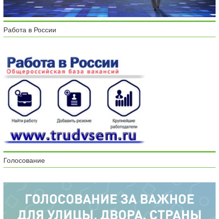
Работа в России
Голосование