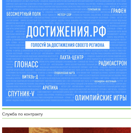
Служба по контракту