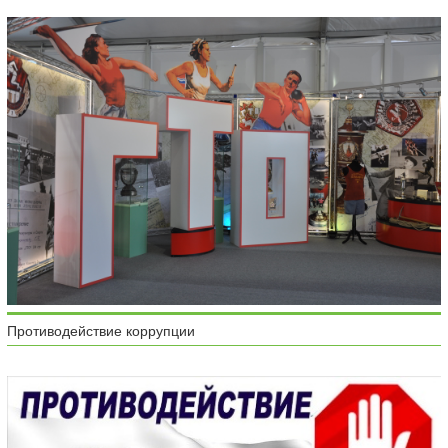
Противодействие коррупции